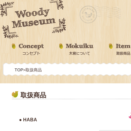
TOP
>
取扱商品
取扱商品
● HABA