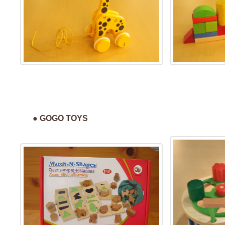
● GOGO TOYS