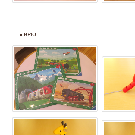
● BRIO