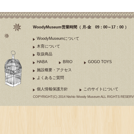
WoodyMuseum営業時間（ 月-金 09：00～17：00 ）
WoodyMuseumについて
木育について
取扱商品
HABA
BRIO
GOGO TOYS
施設概要・アクセス
よくあるご質問
個人情報保護方針
このサイトについて
COPYRIGHT(C) 2014 Nishio Woody Museum ALL RIGHTS RESERV