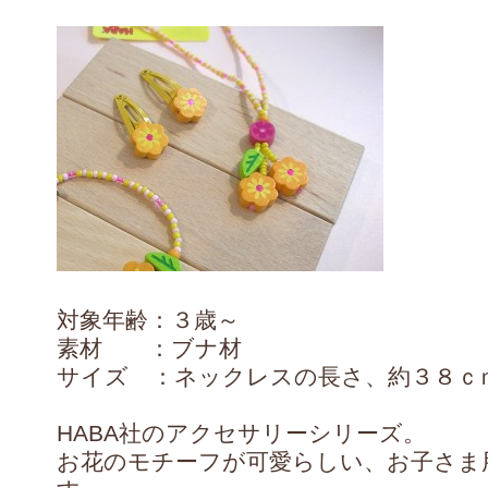
対象年齢：３歳～
素材 ：ブナ材
サイズ ：ネックレスの長さ、約３８ｃ
HABA社のアクセサリーシリーズ。
お花のモチーフが可愛らしい、お子さま