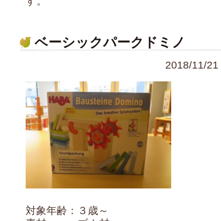
す。
ベーシックパークドミノ
2018/11
対象年齢：３歳～