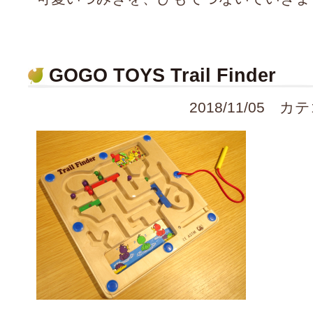
GOGO TOYS Trail Finder
2018/11/05 