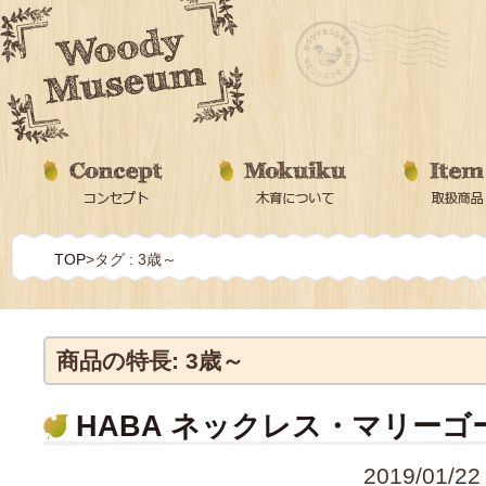
TOP
>
タグ : 3歳～
商品の特長: 3歳～
HABA ネックレス・マリーゴ
2019/01